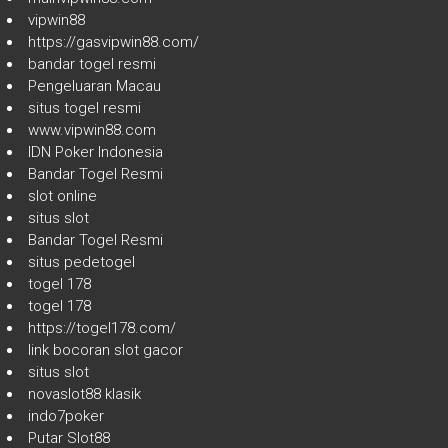
vipwin88
https://gasvipwin88.com/
bandar togel resmi
Pengeluaran Macau
situs togel resmi
www.vipwin88.com
IDN Poker Indonesia
Bandar Togel Resmi
slot online
situs slot
Bandar Togel Resmi
situs pedetogel
togel 178
togel 178
https://togel178.com/
link bocoran slot gacor
situs slot
novaslot88 klasik
indo7poker
Putar Slot88