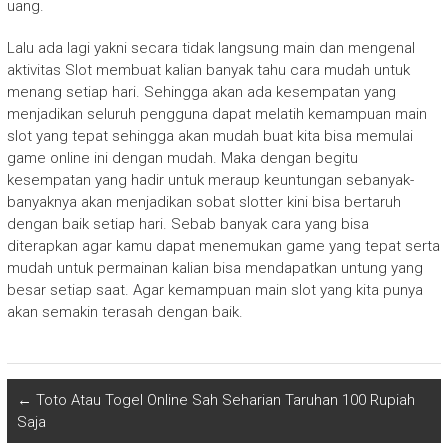
uang.
Lalu ada lagi yakni secara tidak langsung main dan mengenal
aktivitas Slot membuat kalian banyak tahu cara mudah untuk
menang setiap hari. Sehingga akan ada kesempatan yang
menjadikan seluruh pengguna dapat melatih kemampuan main
slot yang tepat sehingga akan mudah buat kita bisa memulai
game online ini dengan mudah. Maka dengan begitu
kesempatan yang hadir untuk meraup keuntungan sebanyak-
banyaknya akan menjadikan sobat slotter kini bisa bertaruh
dengan baik setiap hari. Sebab banyak cara yang bisa
diterapkan agar kamu dapat menemukan game yang tepat serta
mudah untuk permainan kalian bisa mendapatkan untung yang
besar setiap saat. Agar kemampuan main slot yang kita punya
akan semakin terasah dengan baik.
←
Toto Atau Togel Online Sah Seharian Taruhan 100 Rupiah
Saja