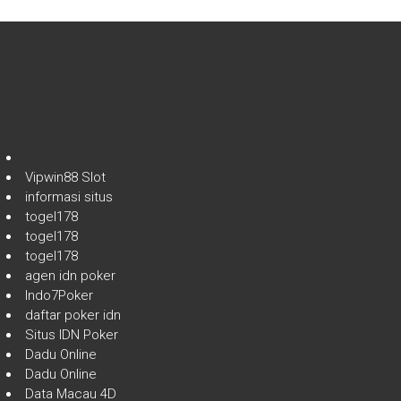
Partner
Vipwin88 Slot
informasi situs
togel178
togel178
togel178
agen idn poker
Indo7Poker
daftar poker idn
Situs IDN Poker
Dadu Online
Dadu Online
Data Macau 4D