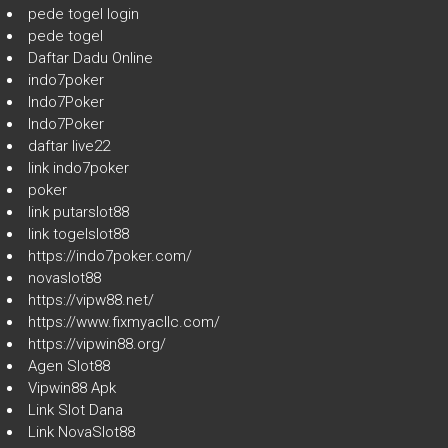
pede togel login
pede togel
Daftar Dadu Online
indo7poker
Indo7Poker
Indo7Poker
daftar live22
link indo7poker
poker
link putarslot88
link togelslot88
https://indo7poker.com/
novaslot88
https://vipw88.net/
https://www.fixmyacllc.com/
https://vipwin88.org/
Agen Slot88
Vipwin88 Apk
Link Slot Dana
Link NovaSlot88