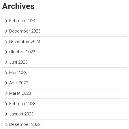
Archives
Februari 2024
Desember 2023
November 2023
Oktober 2023
Juni 2023
Mei 2023
April 2023
Maret 2023
Februari 2023
Januari 2023
Desember 2022