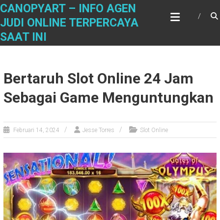
Skip
CANOPYART – INFO AGEN
to
JUDI ONLINE TERPERCAYA
content
SAAT INI
Bertaruh Slot Online 24 Jam
Sebagai Game Menguntungkan
Februari 14, 2024
Jesse Torres
Slot Online