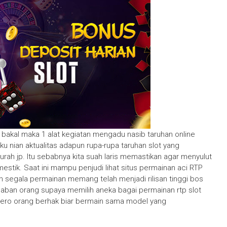
 bakal maka 1 alat kegiatan mengadu nasib taruhan online
ku nian aktualitas adapun rupa-rupa taruhan slot yang
urah jp. Itu sebabnya kita suah laris memastikan agar menyulut
stik. Saat ini mampu penjudi lihat situs permainan aci RTP
n segala permainan memang telah menjadi rilisan tinggi bos
aban orang supaya memilih aneka bagai permainan rtp slot
ntero orang berhak biar bermain sama model yang