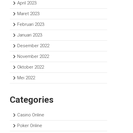
April 2023
Maret 2023
Februari 2023
Januari 2023
Desember 2022
November 2022
Oktober 2022
Mei 2022
Categories
Casino Online
Poker Online