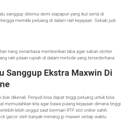
 alu sanggup ditemui demi siapapun yang ikut serta di
ingga memiliki peluang di dalam raih kejayaan. Sebab judi
hari nang senantiasa memberikan laba agar saban slotter.
g raih jutaan rupiah di dalam metode yang tersederhana.
u Sanggup Ekstra Maxwin Di
ine
biar dikenali. Penjudi bisa dapat tinggi peluang untuk bisa
al memudahkan kita agar bawa pulang kejayaan dimana tinggi
terlebih-lebih unggul saat bermain RTP slot online sahih.
trick gacor oleh banyak menang jp maxwin setiap waktu: