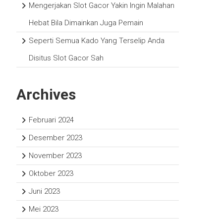
Mengerjakan Slot Gacor Yakin Ingin Malahan
Hebat Bila Dimainkan Juga Pemain
Seperti Semua Kado Yang Terselip Anda
Disitus Slot Gacor Sah
Archives
Februari 2024
Desember 2023
November 2023
Oktober 2023
Juni 2023
Mei 2023