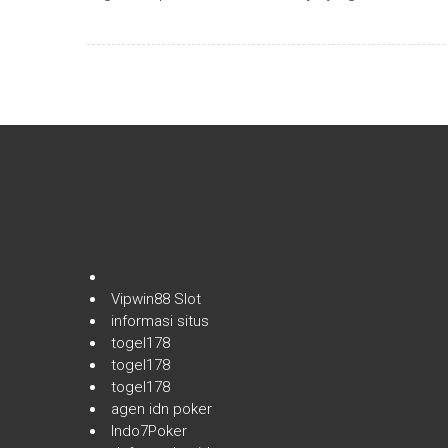
Partner
Vipwin88 Slot
informasi situs
togel178
togel178
togel178
agen idn poker
Indo7Poker