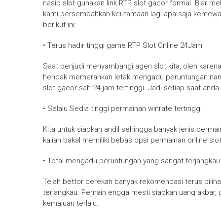
nasib slot gunakan link RTP slot gacor formal. Biar me
kami persembahkan keutamaan lagi apa saja kemewahan
berikut ini:
• Terus hadir tinggi game RTP Slot Online 24Jam
Saat penjudi menyambangi agen slot kita, oleh kare
hendak memerankan letak mengadu peruntungan nan p
slot gacor sah 24 jam tertinggi. Jadi setiap saat an
• Selalu Sedia tinggi permainan winrate tertinggi
Kita untuk siapkan andil sehingga banyak jenis permain
kalian bakal memiliki bebas opsi permainan online slo
• Total mengadu peruntungan yang sangat terjangka
Telah bettor berekan banyak rekomendasi terus pilihan
terjangkau. Pemain engga mesti siapkan uang akbar, 
kemajuan terlalu.