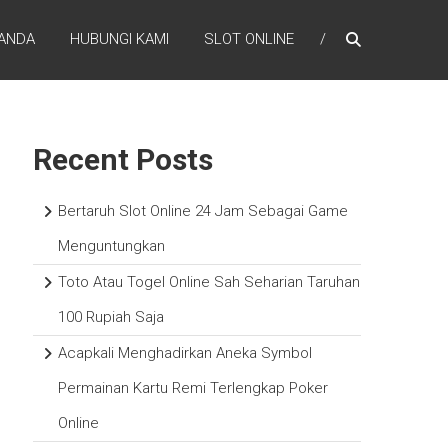
ANDA
HUBUNGI KAMI
SLOT ONLINE
Recent Posts
Bertaruh Slot Online 24 Jam Sebagai Game
Menguntungkan
Toto Atau Togel Online Sah Seharian Taruhan
100 Rupiah Saja
Acapkali Menghadirkan Aneka Symbol
Permainan Kartu Remi Terlengkap Poker
Online