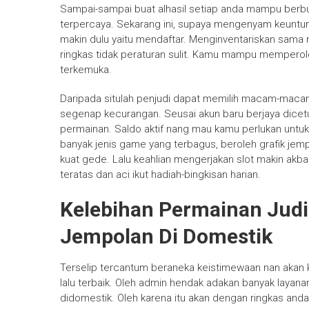
Sampai-sampai buat alhasil setiap anda mampu berbur
terpercaya. Sekarang ini, supaya mengenyam keuntunga
makin dulu yaitu mendaftar. Menginventariskan sam
ringkas tidak peraturan sulit. Kamu mampu memperole
terkemuka.
Daripada situlah penjudi dapat memilih macam-maca
segenap kecurangan. Seusai akun baru berjaya dicet
permainan. Saldo aktif nang mau kamu perlukan untuk 
banyak jenis game yang terbagus, beroleh grafik jem
kuat gede. Lalu keahlian mengerjakan slot makin akb
teratas dan aci ikut hadiah-bingkisan harian.
Kelebihan Permainan Judi 
Jempolan Di Domestik
Terselip tercantum beraneka keistimewaan nan akan k
lalu terbaik. Oleh admin hendak adakan banyak layan
didomestik. Oleh karena itu akan dengan ringkas an