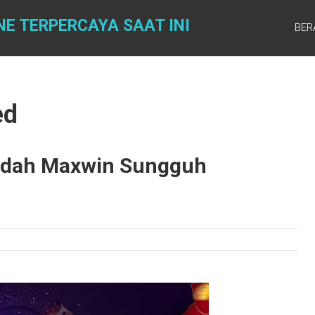
NE TERPERCAYA SAAT INI
BER
ed
Mudah Maxwin Sungguh