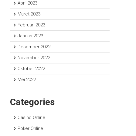
April 2023
Maret 2023
Februari 2023
Januari 2023
Desember 2022
November 2022
Oktober 2022
Mei 2022
Categories
Casino Online
Poker Online