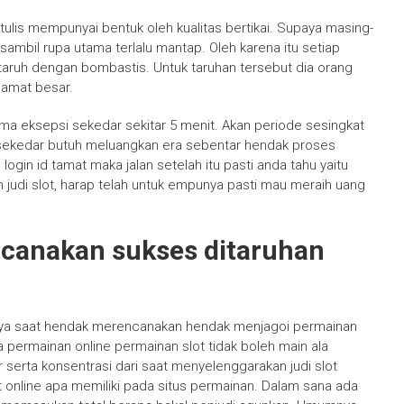
 tertulis mempunyai bentuk oleh kualitas bertikai. Supaya masing-
sambil rupa utama terlalu mantap. Oleh karena itu setiap
taruh dengan bombastis. Untuk taruhan tersebut dia orang
 amat besar.
ma eksepsi sekedar sekitar 5 menit. Akan periode sesingkat
ra sekedar butuh meluangkan era sebentar hendak proses
gin id tamat maka jalan setelah itu pasti anda tahu yaitu
 judi slot, harap telah untuk empunya pasti mau meraih uang
canakan sukses ditaruhan
unya saat hendak merencanakan hendak menjagoi permainan
da permainan online permainan slot tidak boleh main ala
serta konsentrasi dari saat menyelenggarakan judi slot
t online apa memiliki pada situs permainan. Dalam sana ada