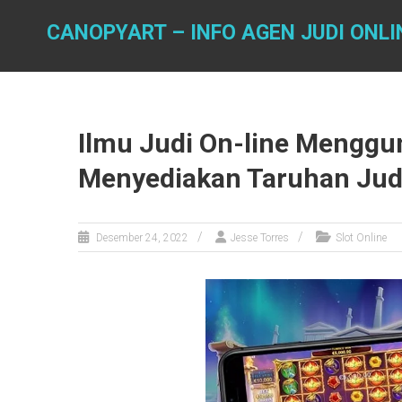
Skip
to
CANOPYART – INFO AGEN JUDI ONLI
content
Ilmu Judi On-line Menggu
Menyediakan Taruhan Judi
Desember 24, 2022
Jesse Torres
Slot Online