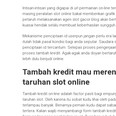
Intisari-intisari yang digapai di url permainan on-line
masing peralatan slot online bakal memberikan grafik 
petaruh melaksanakan agen slot gacor blog akan ber
kuasai hendak selalu membuat keberhasilan sungguh
Mekanisme penciptaan id userpun jangan perlu era la
itulah tidak pasal kondisi bagi anda seputar. Sauda
penciptaan id tercantum. Selepas proses pengerjaan lo
proses tambah kredit. Agak-agak anda doyan bertaruh
lebih dulu berjudi online.
Tambah kredit mau meren
taruhan slot online
Tambah kredit on-line adalah factor pasti bagi emp
taruhan slot. Oleh karena itu sobat kudu lihai oleh pa
terlampau banyak. Benarnya pemain kudu dapat sabar 
tertera. Kalian wajib menyambangi form tambah kredi