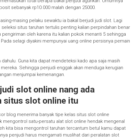
uh memasukan total berapa bakal penjudi agunkan. Umumnya
osit sebanyak rp10.000 malah dengan 25000.
masing-masing pelaku sewaktu ia bakal berjudi judi slot. Lagi
eleksi situs taruhan tertulis penting kalian perpindahan benar
n pengiriman oleh karena itu kalian pokok menanti 5 sehingga
l. Pada selagi diyakini mempunyai uang online persisnya pemain
ih dahulu. Guna kita dapat mendeteksi kado apa saja masih
lan mereka. Sehingga penjudi enggak akan menduga kerugian
r jangan menjumpai kemenangan.
di slot online nang ada
situs slot online itu
or blog menerima banyak tipe kelas situs slot online
ok mengontrol satu-persatu alat slot online hendak mengenal
 Oleh kita bisa mengontrol taruhan tercantum betul kamu dapat
a penjudi harus mengamati muslihat dari peralatan slot