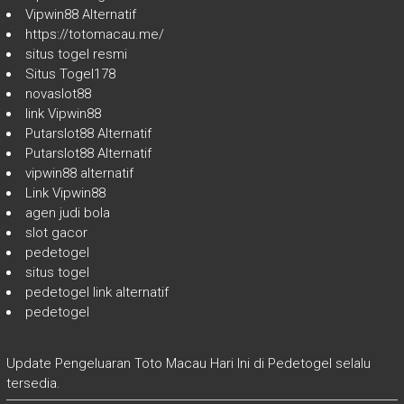
Vipwin88 Alternatif
https://totomacau.me/
situs togel resmi
Situs Togel178
novaslot88
link Vipwin88
Putarslot88 Alternatif
Putarslot88 Alternatif
vipwin88 alternatif
Link Vipwin88
agen judi bola
slot gacor
pedetogel
situs togel
pedetogel link alternatif
pedetogel
Update Pengeluaran Toto Macau Hari Ini di
Pedetogel
selalu
tersedia.