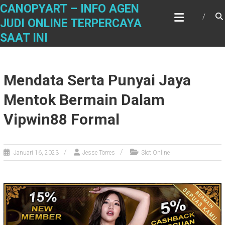
Skip
CANOPYART – INFO AGEN
to
JUDI ONLINE TERPERCAYA
content
SAAT INI
Mendata Serta Punyai Jaya
Mentok Bermain Dalam
Vipwin88 Formal
Januari 16, 2023
Jesse Torres
Slot Online