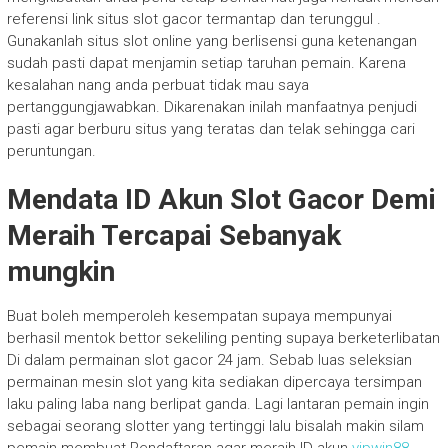
referensi link situs slot gacor termantap dan terunggul .
Gunakanlah situs slot online yang berlisensi guna ketenangan
sudah pasti dapat menjamin setiap taruhan pemain. Karena
kesalahan nang anda perbuat tidak mau saya
pertanggungjawabkan. Dikarenakan inilah manfaatnya penjudi
pasti agar berburu situs yang teratas dan telak sehingga cari
peruntungan.
Mendata ID Akun Slot Gacor Demi
Meraih Tercapai Sebanyak
mungkin
Buat boleh memperoleh kesempatan supaya mempunyai
berhasil mentok bettor sekeliling penting supaya berketerlibatan
Di dalam permainan slot gacor 24 jam. Sebab luas seleksian
permainan mesin slot yang kita sediakan dipercaya tersimpan
laku paling laba nang berlipat ganda. Lagi lantaran pemain ingin
sebagai seorang slotter yang tertinggi lalu bisalah makin silam
pemain membuat Pendaftaran agar meraih ID akun
vipwin88