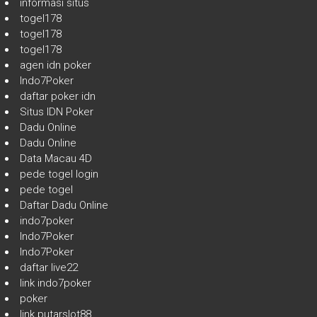
informasi situs
togel178
togel178
togel178
agen idn poker
Indo7Poker
daftar poker idn
Situs IDN Poker
Dadu Online
Dadu Online
Data Macau 4D
pede togel login
pede togel
Daftar Dadu Online
indo7poker
Indo7Poker
Indo7Poker
daftar live22
link indo7poker
poker
link putarslot88