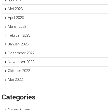
Mei 2023
April 2023
Maret 2023
Februari 2023
Januari 2023
Desember 2022
November 2022
Oktober 2022
Mei 2022
Categories
Casino Online