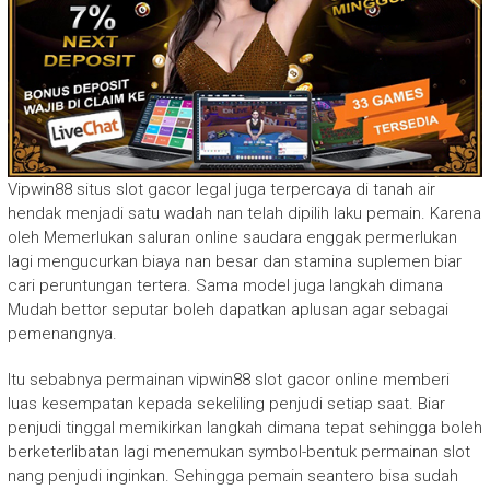
Vipwin88 situs slot gacor legal juga terpercaya di tanah air
hendak menjadi satu wadah nan telah dipilih laku pemain. Karena
oleh Memerlukan saluran online saudara enggak permerlukan
lagi mengucurkan biaya nan besar dan stamina suplemen biar
cari peruntungan tertera. Sama model juga langkah dimana
Mudah bettor seputar boleh dapatkan aplusan agar sebagai
pemenangnya.
Itu sebabnya permainan vipwin88 slot gacor online memberi
luas kesempatan kepada sekeliling penjudi setiap saat. Biar
penjudi tinggal memikirkan langkah dimana tepat sehingga boleh
berketerlibatan lagi menemukan symbol-bentuk permainan slot
nang penjudi inginkan. Sehingga pemain seantero bisa sudah