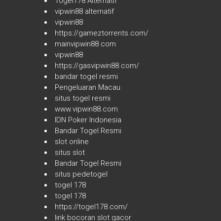
Togel178 Alternatif
vipwin88 alternatif
vipwin88
https://gameztorrents.com/
mainvipwin88.com
vipwin88
https://gasvipwin88.com/
bandar togel resmi
Pengeluaran Macau
situs togel resmi
www.vipwin88.com
IDN Poker Indonesia
Bandar Togel Resmi
slot online
situs slot
Bandar Togel Resmi
situs pedetogel
togel 178
togel 178
https://togel178.com/
link bocoran slot gacor