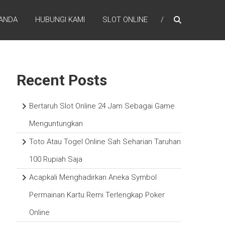
ANDA
HUBUNGI KAMI
SLOT ONLINE
Recent Posts
Bertaruh Slot Online 24 Jam Sebagai Game
Menguntungkan
Toto Atau Togel Online Sah Seharian Taruhan
100 Rupiah Saja
Acapkali Menghadirkan Aneka Symbol
Permainan Kartu Remi Terlengkap Poker
Online