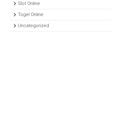
Slot Online
Togel Online
Uncategorized