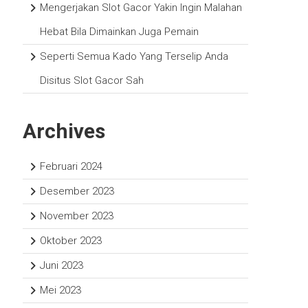
Mengerjakan Slot Gacor Yakin Ingin Malahan
Hebat Bila Dimainkan Juga Pemain
Seperti Semua Kado Yang Terselip Anda
Disitus Slot Gacor Sah
Archives
Februari 2024
Desember 2023
November 2023
Oktober 2023
Juni 2023
Mei 2023