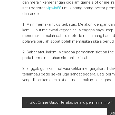
dan meraih kemenangan didalam game slot online ini s
satu bocoran
vipwin88
untuk orang-orang bettor per
dan encer.
1. Main memakai fulus terbatas. Melakoni dengan da
kamu luput melewati kegagalan. Mengapa saya ucap b
menemukan malah dahulu metode mana nang hadir dan 
polanya barulah sobat boleh memajukan skala perjudi
2. Sabar atau kalem. Mencoba permainan slot on-line w
pada bermain taruhan slot online inilah.
3. Enggak gunakan motivasi ketika mengerjakan. Tida
terlampau gede sekali juga sangat segera. Lagi perma
yang dijalankan oleh slot on-line itu cukup tidak gaco
←
Slot Online Gacor teratas selaku permainan no 1
Sit