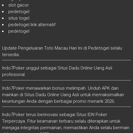
slot gacor
pedetogel
situs togel
pedetogel link alternatif
pedetogel
Update Pengeluaran Toto Macau Hari Ini di
Pedetogel
selalu
tersedia.
Indo7Poker unggul sebagai Situs
Dadu Online Uang Asli
profesional.
Indo7Poker menawarkan bonus melimpah. Unduh APK dan
mainkan di
Situs Dadu Online
Uang Asli untuk memaksimalkan
keuntungan Anda dengan berbagai promo menarik 2026.
Indo7Poker terus berinovasi sebagai Situs
IDN Poker
Terpercaya. Fitur keamanan terbaru selalu diterapkan untuk
menjaga integritas permainan, memastikan Anda selalu bermain