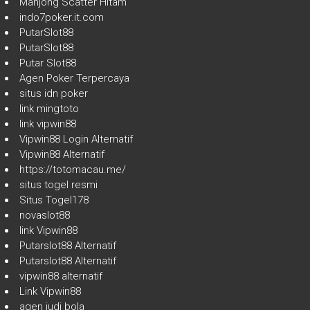
Mahjong Scatter Hitam
indo7poker.it.com
PutarSlot88
PutarSlot88
Putar Slot88
Agen Poker Terpercaya
situs idn poker
link mingtoto
link vipwin88
Vipwin88 Login Alternatif
Vipwin88 Alternatif
https://totomacau.me/
situs togel resmi
Situs Togel178
novaslot88
link Vipwin88
Putarslot88 Alternatif
Putarslot88 Alternatif
vipwin88 alternatif
Link Vipwin88
agen judi bola