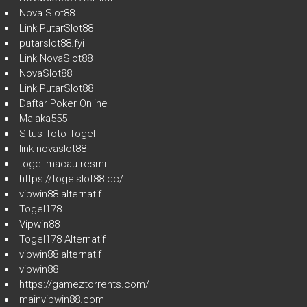
Nova Slot88
Link PutarSlot88
putarslot88.fyi
Link NovaSlot88
NovaSlot88
Link PutarSlot88
Daftar Poker Online
Malaka555
Situs Toto Togel
link novaslot88
togel macau resmi
https://togelslot88.cc/
vipwin88 alternatif
Togel178
Vipwin88
Togel178 Alternatif
vipwin88 alternatif
vipwin88
https://gameztorrents.com/
mainvipwin88.com