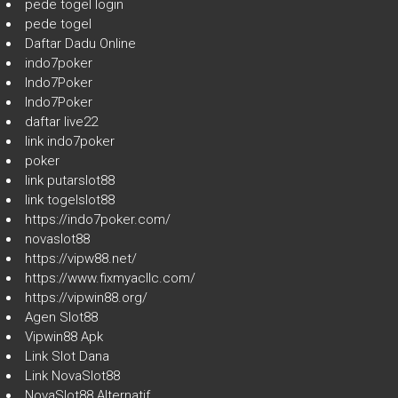
pede togel login
pede togel
Daftar Dadu Online
indo7poker
Indo7Poker
Indo7Poker
daftar live22
link indo7poker
poker
link putarslot88
link togelslot88
https://indo7poker.com/
novaslot88
https://vipw88.net/
https://www.fixmyacllc.com/
https://vipwin88.org/
Agen Slot88
Vipwin88 Apk
Link Slot Dana
Link NovaSlot88
NovaSlot88 Alternatif