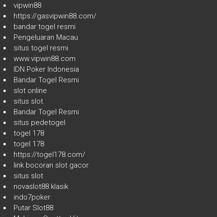
vipwin88
https://gasvipwin88.com/
bandar togel resmi
Pengeluaran Macau
situs togel resmi
www.vipwin88.com
IDN Poker Indonesia
Bandar Togel Resmi
slot online
situs slot
Bandar Togel Resmi
situs pedetogel
togel 178
togel 178
https://togel178.com/
link bocoran slot gacor
situs slot
novaslot88 klasik
indo7poker
Putar Slot88